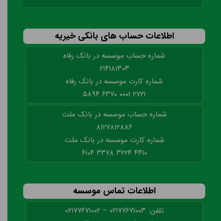
اطلاعات حساب های بانکی خیریه
شماره حساب موسسه در بانک رفاه
۲۱۴۱۸۱۳۰۳
شماره کارت موسسه در بانک رفاه
۲۷۲۱ ۰۰۰۱ ۶۳۷۰ ۵۸۹۴
شماره حساب موسسه در بانک ملت
۸۱۲۷۸۱۲۸۸۶
شماره کارت موسسه در بانک ملت
۴۴۱۰ ۳۲۲۴ ۳۳۷۸ ۶۱۰۴
اطلاعات تماس موسسه
تلفن: ۰۲۱۷۷۶۷۱۰۰۳ – ۰۲۱۷۷۶۷۱۰۰۲