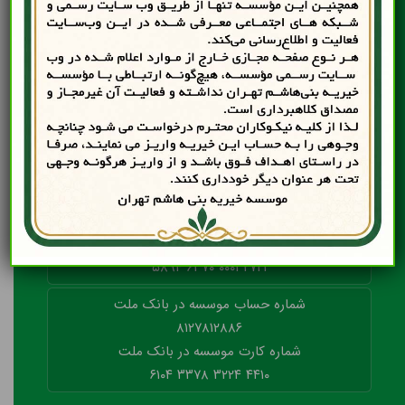
کمپین خیرات برای مسافران آسمانی
کمپین دوشنبه ‌های مهربانی
کمپین نان مهربانی
اطلاعات حساب های بانکی خیریه
شماره حساب موسسه در بانک رفاه
۲۱۴۱۸۱۳۰۳
شماره کارت موسسه در بانک رفاه
۲۷۲۱ ۰۰۰۱ ۶۳۷۰ ۵۸۹۴
شماره حساب موسسه در بانک ملت
۸۱۲۷۸۱۲۸۸۶
شماره کارت موسسه در بانک ملت
۴۴۱۰ ۳۲۲۴ ۳۳۷۸ ۶۱۰۴