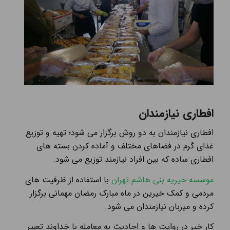
افطاری نیازمندان
افطاری نیازمندان به دو روش برگزار می شود؛ تهیه و توزیع
غذای گرم در فضاهای مختلف و آماده کردن بسته‌ های
افطاری ساده که بین افراد نیازمند توزیع می شود.
موسسه خیریه بنی هاشم تهران
با استفاده از ظرفیت های
مردمی و کمک خیرین در ماه مبارک رمضان مهمانی برگزار
کرده و میزبان نیازمندان می شود.
کار خیر در روایت ها و احادیث به معامله با خداوند تعبیر