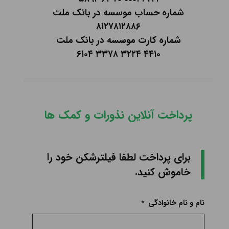
شماره حساب موسسه در بانک ملت
۸۱۲۷۸۱۲۸۸۶
شماره کارت موسسه در بانک ملت
۴۴۱۰ ۳۲۲۴ ۳۳۷۸ ۶۱۰۴
پرداخت آنلاین نذورات و کمک ها
برای پرداخت لطفا فیلترشکن خود را
خاموش کنید.
نام و نام خانوادگی
*