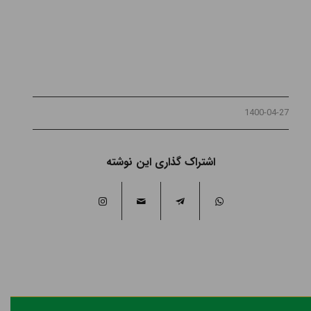
1400-04-27
اشتراک گذاری این نوشته