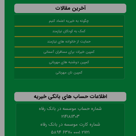
آخرین مقالات
چگونه به خیریه اعتماد کنیم
کمک به کودکان نیازمند
حمایت از خانواده‌ های نیازمند
کمپین خیرات برای مسافران آسمانی
کمپین دوشنبه ‌های مهربانی
کمپین نان مهربانی
اطلاعات حساب های بانکی خیریه
شماره حساب موسسه در بانک رفاه
۲۱۴۱۸۱۳۰۳
شماره کارت موسسه در بانک رفاه
۲۷۲۱ ۰۰۰۱ ۶۳۷۰ ۵۸۹۴