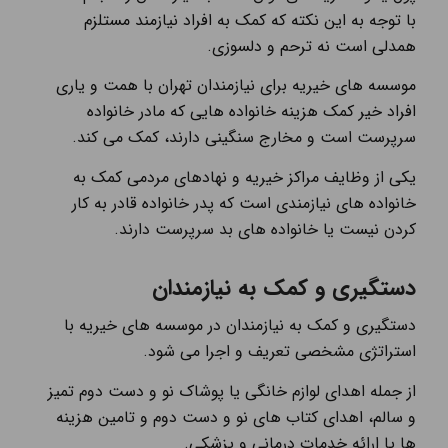
با توجه به این نکته که کمک به افراد نیازمند مستلزم
همدلی است نه ترحم و دلسوزی.
موسسه های خیریه برای نیازمندان تهران با همت و یاری
افراد خیر کمک هزینه خانواده هایی که مادر خانواده
سرپرست است و مخارج سنگینی دارند، کمک می کند.
یکی از وظایف مراکز خیریه و نهادهای مردمی کمک به
خانواده های نیازمندی است که پدر خانواده قادر به کار
کردن نیست یا خانواده های بد سرپرست دارند.
دستگیری و کمک به نیازمندان
دستگیری و کمک به نیازمندان در موسسه های خیریه با
استراتژی مشخصی تعریف و اجرا می شود.
از جمله اهدای لوازم خانگی یا پوشاک نو و دست دوم تمیز
و سالم، اهدای کتاب های نو و دست دوم و تامین هزینه
ها یا ارائه خدمات درمانی و پزشکی.