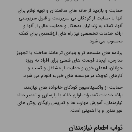
حمایت و بازدید از خانه های سالمندان و تهیه لوازم برای
آنها یا حمایت از کودکان بی سرپرست و قبول سرپرستی
آنها، کمک به زندانیان بدهکار و حمایت مالی از آنها و
ارائه خدمات تخصصی نیز راه های ارزشمندی برای کمک
محسوب می شود.
برنامه های منسجم تر و بنیادی تر مانند ساخت یا تجهیز
مدارس، ایجاد فرصت های شغلی برای افراد به ویژه
جوانان، اهدای خون و حمایت از مشاغل و کسب و
کارهای کوچک در موسسه های خیریه انجام می شود.
حمایت از واکسیناسیون کودکان خانواده های نیازمند،
ارائه خدمات تعمیرات لوازم خانه یا بازسازی و تعمیر خانه
نیازمندان، آموزش مهارت ها و تدریس رایگان روش های
غیر نقدی و با اهمیتی است.
ثواب اطعام نیازمندان