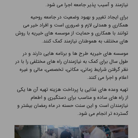
نيازمند و آسيب پذير جامعه اجرا می شود.
برای ایجاد تغییر و بهبود وضعیت در جامعه روحیه
همکاری و همدلی لازم و ضروری است و افراد خیر می
توانند با همکاری و حمایت از موسسه های خیریه با روش
های مختلف به هموطنان نیازمند کمک کنند.
موسسه های خیریه طرح ها و برنامه هایی دارند و در
طول سال برای کمک به نیازمندان راه های مختلفی را با در
نظر گرفتن شرایط زمانی، مکانی، تخصصی، مالی و غیره
اعلام و اجرا می کنند.
تهیه وعده های غذایی یا پرداخت هزینه تهیه آن ها یکی
از راه های ساده و مناسب برای دستگیری و اطعام
نيازمندان است و این سنت حسنه در ماه رمضان بیشتر و
گسترده تر انجام می شود.