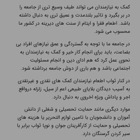
کمک به نیازمندان می تواند طیف وسیع تری از جامعه را
در بر بگیرد و تاثیر بلندمدت و عمیق تری به دنبال داشته
باشد. اطعام فقرا و ایتام از سنت های دیرینه در کشور ما
محسوب می شود.
در جامعه ما با توجه به گستردگی و عمق نیازهای افراد بی
بضاعت، باید برای انجام کار خیر و کمک به نیازمندان به
نحوی عمل کرد که هم ادای دین و انجام مسئولیت
اجتماعی باشد و هم باری از دوش جامعه برداشته شود.
در کنار ثواب اطعام نیازمندان کمک های نقدی و غیرنقدی
به آسیب دیدگان بلایای طبیعی اعم از سیل، زلزله درواقع
اجر و پاداش ویژه اخروی به دنبال دارد.
موارد دیگری مانند حمایت تحصیلی و شغلی از دانش
آموزان و دانشجویان با تامین لوازم التحریر یا هزینه های
تحصیلی و حمایت از کارآفرینان جوان و نوپا ثواب برابر با
سیر کردن گرسنگان دارد.