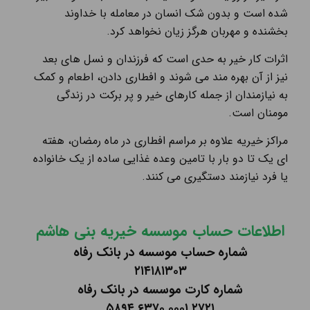
شده است و بدون شک انسان در معامله با خداوند
بخشنده و مهربان هرگز زیان نخواهد کرد.
اثرات کار خیر به حدی است که فرزندان و نسل ‌های بعد
نیز از آن بهره ‌مند می ‌شوند و افطاری دادن، اطعام و کمک
به نیازمندان از جمله کارهای خیر و پر برکت در زندگی
مومنان است.
مراکز خیریه علاوه بر مراسم افطاری در ماه رمضان، هفته
ای یک تا دو بار با تامین وعده غذایی ساده از یک خانواده
یا فرد نیازمند دستگیری می کنند.
اطلاعات حساب موسسه خیریه بنی هاشم
شماره حساب موسسه در بانک رفاه
۲۱۴۱۸۱۳۰۳
شماره کارت موسسه در بانک رفاه
۵۸۹۴
۶۳۷۰
۰۰۰۱
۲۷۲۱