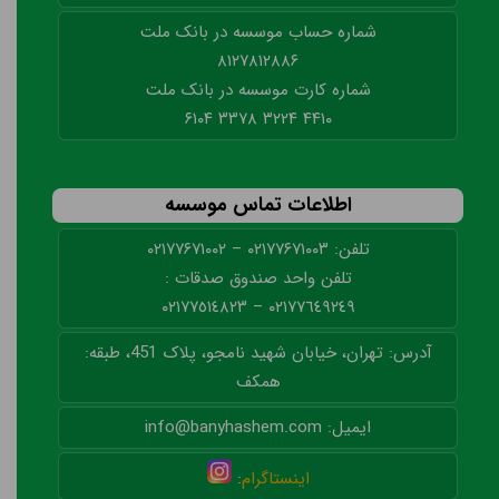
شماره حساب موسسه در بانک ملت
۸۱۲۷۸۱۲۸۸۶
شماره کارت موسسه در بانک ملت
۴۴۱۰ ۳۲۲۴ ۳۳۷۸ ۶۱۰۴
اطلاعات تماس موسسه
تلفن: ۰۲۱۷۷۶۷۱۰۰۳ – ۰۲۱۷۷۶۷۱۰۰۲
تلفن واحد صندوق صدقات :
٠٢١٧٧٦٤٩٢٤٩ – ٠٢١٧٧٥١٤٨٢٣
آدرس: تهران، خیابان شهید نامجو، پلاک 451، طبقه:
همکف
ایمیل: info@banyhashem.com
اینستاگرام
: