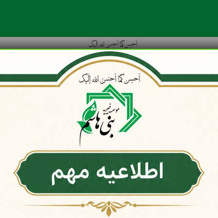
هنگی
گالری
گزارش عملکرد خیریه
اخبار و مقالات
قوانین و مقررات