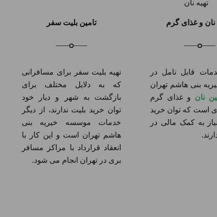
 نان و غذای گرم
تامین بلیت سفر
مات قابل تامل در
تهیه بلیت سفر برای مسافرانی
یه بنی هاشم تهران
که به دلایل مختلف برای
ین نان
و غذای گرم
بازگشت به شهر و دیار خود
ی است که توان خرید
توان خرید بلیت ندارند، از دیگر
یاز به کمک مالی در
خدمات موسسه خیریه بنی
ارند.
هاشم تهران است و این کار با
انعقاد قرارداد با مراکز مسافر
بری در تهران انجام می شود.