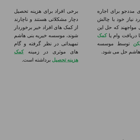
ی مددجو برای اجاره
برخی افراد برای هزینه تحصیل
 نیاز خود با چالش
دچار مشکلاتی هستند و ناچارند
 مواجهند که حل این
از کمک های افراد خیر برخوردار
 دریافت وام یا
کمک
شوند، موسسه خیریه بنی هاشم
کن
توسط موسسه
تمهیداتی در نظر گرفته و گام
 هاشم حل می شود.
های موثری در زمینه
کمک
هزینه تحصیل
برداشته است.