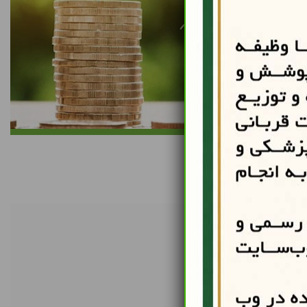
سسات معتبر و
جمعی از خیرین و زیر نظر مرحوم