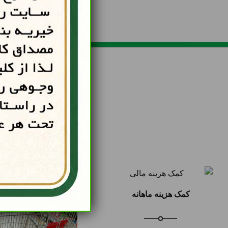
کمک هزینه ماهانه