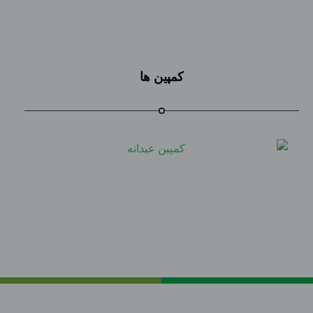
کمپین ها