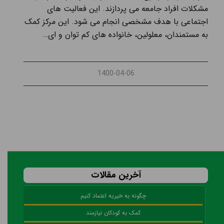
مشکلات افراد جامعه می پردازند. این فعالیت های
اجتماعی با هدف مشخصی انجام می شود. این مرکز کمک
به مستمندان، معلولین، خانواده های کم توان و ای…
1400-04-06
آخرین مقالات
چگونه به خیریه اعتماد کنیم
کمک به کودکان نیازمند