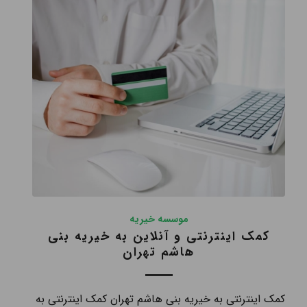
موسسه خیریه
کمک اینترنتی و آنلاین به خیریه بنی
هاشم تهران
کمک اینترنتی به خیریه بنی هاشم تهران کمک اینترنتی به