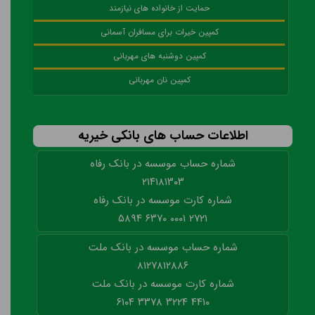
حمایت از خانواده‌ های نیازمند
کمپین خیرات برای مسافران آسمانی
کمپین دوشنبه ‌های مهربانی
کمپین نان مهربانی
اطلاعات حساب های بانکی خیریه
شماره حساب موسسه در بانک رفاه
۲۱۴۱۸۱۳۰۳
شماره کارت موسسه در بانک رفاه
۲۷۲۱ ۰۰۰۱ ۶۳۷۰ ۵۸۹۴
شماره حساب موسسه در بانک ملت
۸۱۲۷۸۱۲۸۸۶
شماره کارت موسسه در بانک ملت
۴۴۱۰ ۳۲۲۴ ۳۳۷۸ ۶۱۰۴