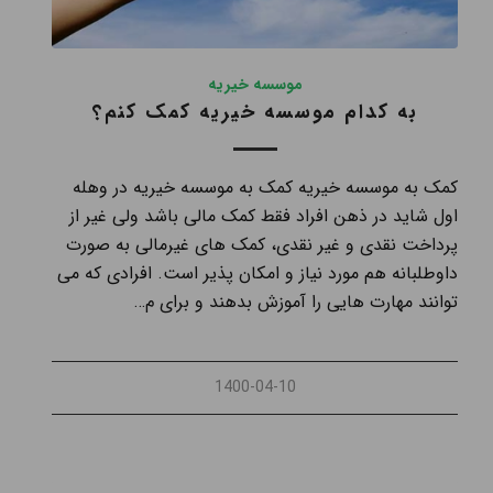
موسسه خیریه
به کدام موسسه خیریه کمک کنم؟
کمک به موسسه خیریه کمک به موسسه خیریه در وهله
اول شاید در ذهن افراد فقط کمک مالی باشد ولی غیر از
پرداخت نقدی و غیر نقدی، کمک های غیرمالی به صورت
داوطلبانه هم مورد نیاز و امکان پذیر است. افرادی که می
توانند مهارت هایی را آموزش بدهند و برای م…
1400-04-10