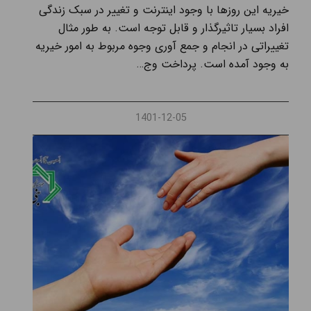
خیریه این ‌روزها با وجود اینترنت و تغییر در سبک زندگی
افراد بسیار تاثیرگذار و قابل توجه است. به طور مثال
تغییراتی در انجام و جمع‌ آوری وجوه مربوط به امور خیریه
به وجود آمده است. پرداخت وج…
1401-12-05