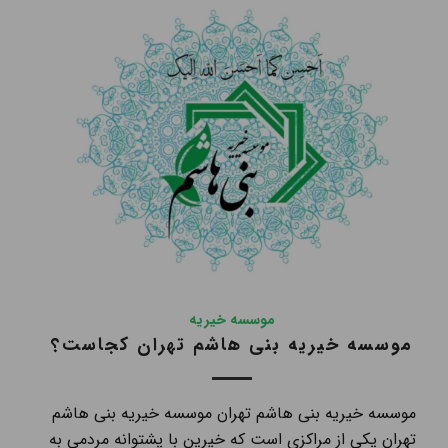
موسسه خیریه
موسسه خیریه بنی هاشم تهران کجاست؟
موسسه خیریه بنی هاشم تهران موسسه خیریه بنی هاشم
تهران یکی از مراکزی است که خیرین با پشتوانه مردمی به