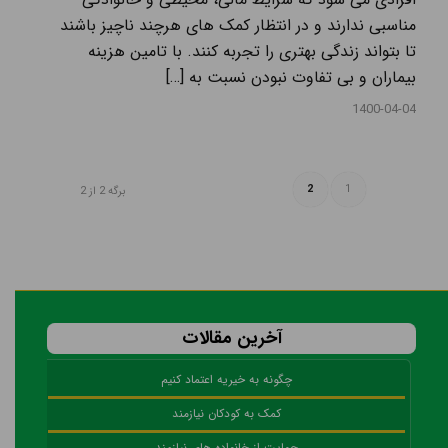
مناسبی ندارند و در انتظار کمک های هرچند ناچیز باشند
تا بتواند زندگی بهتری را تجربه کنند. با تامین هزینه
بیماران و بی تفاوت نبودن نسبت به […]
1400-04-04
2
1
برگه 2 از 2
آخرین مقالات
چگونه به خیریه اعتماد کنیم
کمک به کودکان نیازمند