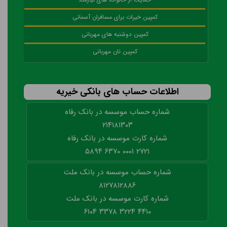
حمایت از خانواده‌ های نیازمند
کمپین خیرات برای مسافران آسمانی
کمپین دوشنبه ‌های مهربانی
کمپین نان مهربانی
اطلاعات حساب های بانکی خیریه
شماره حساب موسسه در بانک رفاه
۲۱۴۱۸۱۳۰۳
شماره کارت موسسه در بانک رفاه
۲۷۲۱ ۰۰۰۱ ۶۳۷۰ ۵۸۹۴
شماره حساب موسسه در بانک ملت
۸۱۲۷۸۱۲۸۸۶
شماره کارت موسسه در بانک ملت
۴۴۱۰ ۳۲۲۴ ۳۳۷۸ ۶۱۰۴