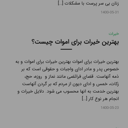
زنان بی سر پرست با مشکلات […]
1400-05-31
خیرات
بهترین خیرات برای اموات چیست؟
بهترین خیرات برای اموات بهترین خیرات برای اموات و به
خصوص پدر و مادر ادای واجبات و حقوقی است که بر
ذمه آنهاست. قضای فرائضی مانند نماز و روزه، حج،
زکات، خمس و ادای دیون از مردم که بر گردن آنهاست
بهترین خدمت به انها محسوب می شود. دلایل خیرات و
انجام هر نوع کار […]
1400-05-23