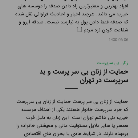
افراد بهترین و معتبرترین راه دادن صدقه را موسسه های
خیریه می دانند. هرچند اخبار و احادیث فراوانی نقل شده
که صدقه فقط دادن پول به نیازمند نیست. صدقه آبرو و
شفاعت كردن نزد مردم […]
1400-06-06
زنان بی سرپرست
حمایت از زنان بی سر پرست و بد
سرپرست در تهران
حمایت از زنان بی سر پرست حمایت از زنان بی سرپرست
که خود سرپرست خانوار هستند یکی از اهداف موسسه
خیریه بنی هاشم تهران است. این زنان به دلیل فوت
همسر یا سایر دلایل مسئولیت مالی و معیشتی خانواده را
برعهده دارند. در شرایط عادی یا بحران های اقتصادی