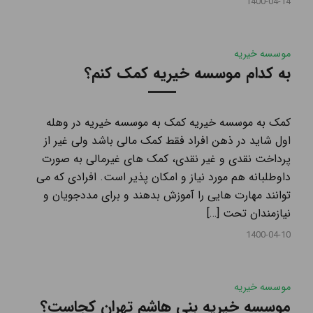
1400-04-14
موسسه خیریه
به کدام موسسه خیریه کمک کنم؟
کمک به موسسه خیریه کمک به موسسه خیریه در وهله
اول شاید در ذهن افراد فقط کمک مالی باشد ولی غیر از
پرداخت نقدی و غیر نقدی، کمک های غیرمالی به صورت
داوطلبانه هم مورد نیاز و امکان پذیر است. افرادی که می
توانند مهارت هایی را آموزش بدهند و برای مددجویان و
نیازمندان تحت […]
1400-04-10
موسسه خیریه
موسسه خیریه بنی هاشم تهران کجاست؟