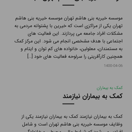
موسسه خیریه بنی هاشم تهران موسسه خیریه بنی هاشم
تهران یکی از مراکزی است که خیرین با پشتوانه مردمی به
مشکلات افراد جامعه می پردازند. این فعالیت های
اجتماعی با هدف مشخصی انجام می شود. این مرکز کمک
به مستمندان، معلولین، خانواده های کم توان و ایتام و
همچنین کارآفرینی را سرلوحه فعالیت های خود […]
1400-04-06
کمک به بیماران
کمک به بیماران نیازمند
کمک به بیماران نیازمند کمک به بیماران نیازمند یکی از
وظایف موسسه خیریه بنی هاشم تهران است و شامل
افرادی می شود که شرایط مالی، محیطی و خانوادگی