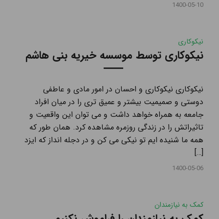
1400-05-10
نیکوکاری
نیکوکاری توسط موسسه خیریه بنی هاشم
نیکوکاری نیکوکاری و احسان در امور مادی و عاطفی
دوستی و صمیمیت بیشتر و عمیق‌ تری را در میان افراد
جامعه به همراه خواهد داشت و می توان این واقعیت و
تاثیراتش را در زندگی روزمره مشاهده کرد. همان طور که
همه ما شنیده ایم تو نیکی می ‌کن و در دجله انداز که ایزد
[…]
1400-05-06
کمک به نیازمندان
کمک به نیازمندان را فراموش نکنیم