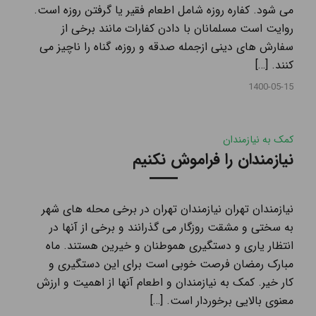
می شود. کفاره روزه شامل اطعام فقیر یا گرفتن روزه است.
روایت است مسلمانان با دادن کفارات مانند برخی از
سفارش های دینی ازجمله صدقه و روزه، گناه را ناچیز می
کنند. […]
1400-05-15
کمک به نیازمندان
نیازمندان را فراموش نکنیم
نیازمندان تهران نیازمندان تهران در برخی محله های شهر
به سختی و مشقت روزگار می گذرانند و برخی از آنها در
انتظار یاری و دستگیری هموطنان و خیرین هستند. ماه
مبارک رمضان فرصت خوبی است برای این دستگیری و
کار خیر. کمک به نیازمندان و اطعام آنها از اهميت و ارزش
معنوی بالايی برخوردار است. […]