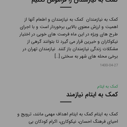
کمک به نیازمندان کمک به نیازمندان و اطعام آنها از
اهميت و ارزش معنوی بالايی برخوردار است و با اجرای
طرح های ويژه در اين ماه فرصت های خوبی در اختيار
نيكوكاران و خيرين قرار می گیرد تا بتوانند گرهی از
مشكلات زندگی نيازمندان باز كنند. نیازمندان تهران در
برخی محله های شهر به سختی […]
1400-04-27
کمک به ایتام
کمک به ایتام نیازمند
کمک به ایتام کمک به ایتام اهداف مهمی مانند، ترویج و
احیای فرهنگ احسان، نیکوکاری، اکرام کودکان بی