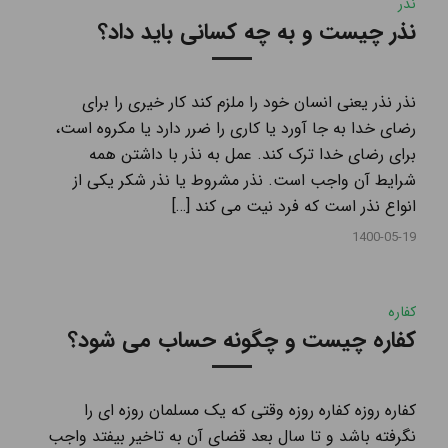
نذر
نذر چیست و به چه کسانی باید داد؟
نذر نذر یعنی انسان خود را ملزم کند کار خیری را برای
رضای خدا به جا آورد یا کاری را ضرر دارد یا مکروه است،
برای رضای خدا ترک کند. عمل به نذر با داشتن همه
شرایط آن واجب است. نذر مشروط یا نذر شکر یکی از
انواع نذر است که فرد نیت می کند […]
1400-05-19
کفاره
کفاره چیست و چگونه حساب می شود؟
کفاره روزه کفاره روزه وقتی که یک مسلمان روزه ای را
نگرفته باشد و تا سال بعد قضای آن به تاخیر بیفتد واجب