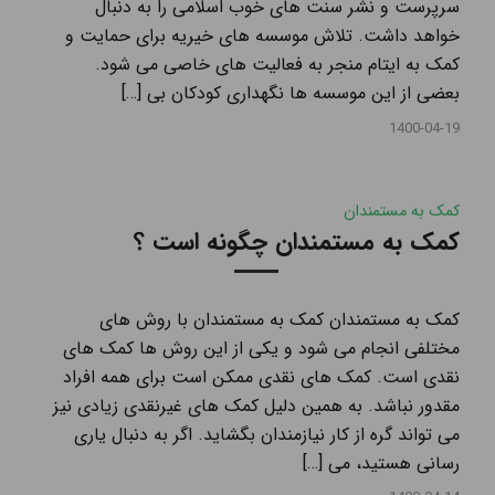
سرپرست و نشر سنت ‌های خوب اسلامی را به دنبال
خواهد داشت. تلاش موسسه های خیریه برای حمایت و
کمک به ایتام منجر به فعالیت های خاصی می شود.
بعضی از این موسسه ها نگهداری کودکان بی […]
1400-04-19
کمک به مستمندان
کمک به مستمندان چگونه است ؟
کمک به مستمندان کمک به مستمندان با روش های
مختلفی انجام می شود و یکی از این روش ها کمک های
نقدی است. کمک های نقدی ممکن است برای همه افراد
مقدور نباشد. به همین دلیل کمک های غیرنقدی زیادی نیز
می تواند گره از کار نیازمندان بگشاید. اگر به دنبال یاری
رسانی هستید، می […]